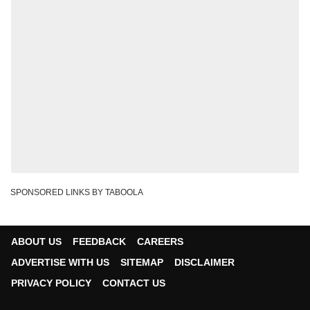
SPONSORED LINKS BY TABOOLA
ABOUT US
FEEDBACK
CAREERS
ADVERTISE WITH US
SITEMAP
DISCLAIMER
PRIVACY POLICY
CONTACT US