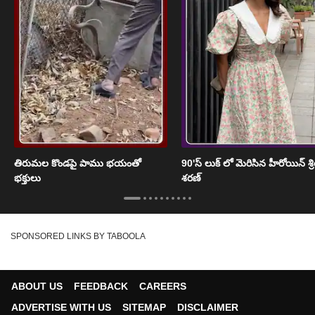
తిరుమల కొండపై పాము భయంతో
90'స్ లుక్ లో మెరిసిన హీరోయిన్ శ్
భక్తులు
శరణ్
SPONSORED LINKS BY TABOOLA
ABOUT US
FEEDBACK
CAREERS