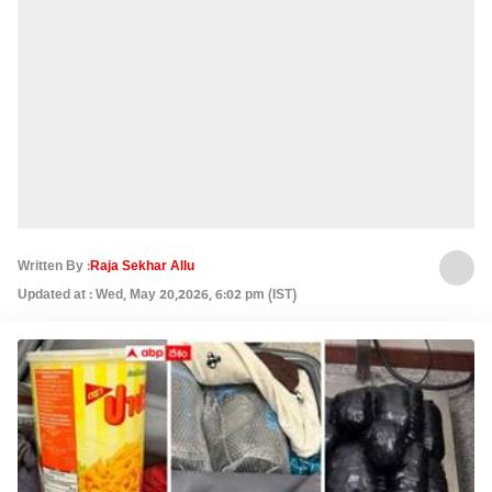
Written By :
Raja Sekhar Allu
Updated at : Wed, May 20,2026, 6:02 pm (IST)