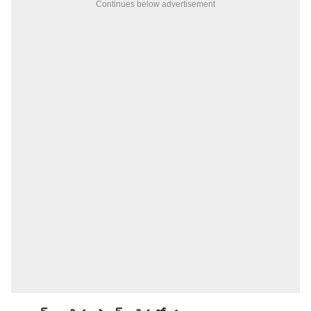
Continues below advertisement