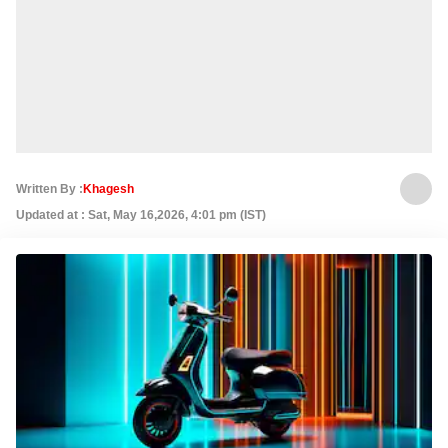
Written By :
Khagesh
Updated at : Sat, May 16,2026, 4:01 pm (IST)