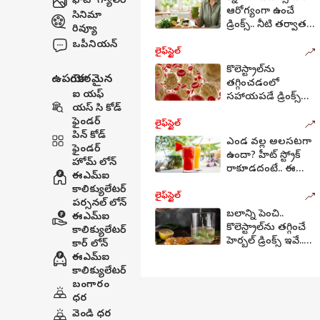
ఫోటో గ్యాలరీ
ఆరోగ్యంగా ఉంచే
సినిమా
డ్రింక్స్.. నీటి తర్వాత
రివ్యూ
ఇవే బెస్ట్
ఒపీనియన్
లైఫ్‌స్టైల్‌
కొలెస్ట్రాల్‌ను
ఉపయోగకరమైన
తగ్గించడంలో
ఐ యఫ్
సహాయపడే డ్రింక్స్
యస్ సి కోడ్
ఇవే.. కొవ్వును
ఫైండర్
తగ్గించుకునేందుకు
లైఫ్‌స్టైల్‌
పిన్ కోడ్
తాగేయండి
ఎండ వల్ల అలసటగా
ఫైండర్
ఉందా? హీట్ స్ట్రోక్
హోమ్ లోన్
రాకూడదంటే.. ఈ
ఈఎమ్ఐ
డ్రింక్స్ తాగండి, బెస్ట్
కాలిక్యులేటర్
లైఫ్‌స్టైల్‌
పర్సనల్ లోన్
బలాన్ని పెంచి..
ఈఎమ్ఐ
కొలెస్ట్రాల్​ను తగ్గించే
కాలిక్యులేటర్
హెర్బల్ డ్రింక్స్ ఇవే..
కార్ లోన్
ఈ 5 డ్రింక్స్ ట్రై
ఈఎమ్ఐ
చేయండి
కాలిక్యులేటర్
బంగారం
ధర
వెండి ధర