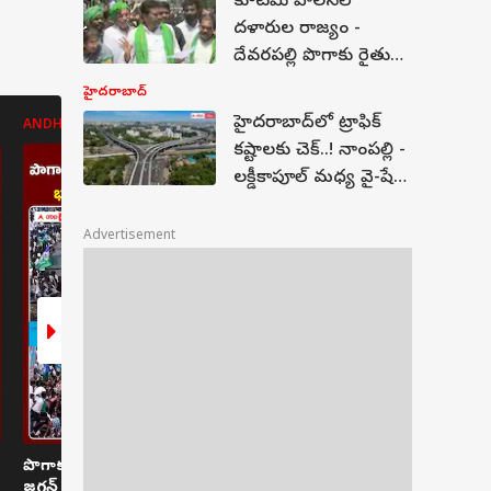
కూటమి పాలనలో
దళారుల రాజ్యం -
దేవరపల్లి పొగాకు రైతుల
పరామర్శలో వైఎస్ జగన్‌
హైదరాబాద్
తీవ్ర ఆగ్రహం!
హైదరాబాద్‌లో ట్రాఫిక్
ANDHRA PRADESH
SPORTS
SPORTS
కష్టాలకు చెక్..! నాంపల్లి -
లక్డీకాపూల్ మధ్య వై-షేప్
ఫ్లైఓవర్‌కు గ్రీన్ సిగ్నల్
Advertisement
పొగాకు రైతుల కోసం
శ్రీలంకలో ల్యాండ్ అయిన
షమీ టెస్ట్ రీ-ఎ
జగన్ భారీ జన సమీకరణ
గిల్ సేన.. కానీ ఫ్లైట్ ఎక్కని
అగార్కర్ బిగ