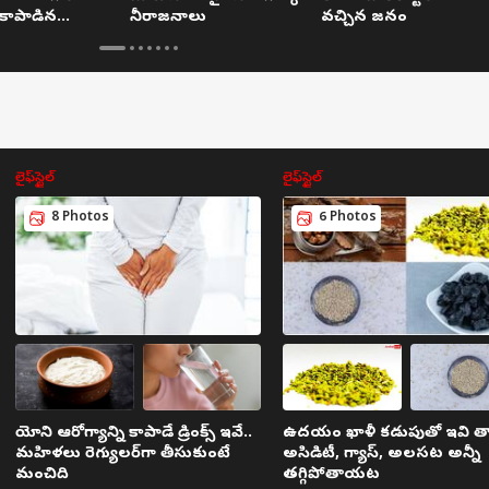
 కాపాడిన
నీరాజనాలు
వచ్చిన జనం
గత కార్నర్
్ర కథనాలు
టాప్ రీల్స్
హైదరాబాద్
ఆంధ్రప్రదేశ్
హైద
లైఫ్‌స్టైల్‌
లైఫ్‌స్టైల్‌
8 Photos
6 Photos
గాణ బాస్కెట్‌బాల్
కేసీఆర్ సీఎంగా ఉంటే ఏపీ
కూటమి పాలనలో
హైదర
ియేషన్ జీఎస్‌పై
ఇంత ధైర్యం చేసేదా ?
దళారుల రాజ్యం -
కష్ట
ో కేసు: ప్రుధ్వీశ్వర్
ియా
జీఆర్ఎంబీ అజెండాపై
జాబ్స్
దేవరపల్లి పొగాకు రైతుల
బిజినెస్
లక్డ
న్యూ
ిపై మైనర్ క్రీడాకారిణి
హరీష్ రావు తీవ్ర
పరామర్శలో వైఎస్ జగన్‌
ఫ్లైఓ
్ర ఆరోపణలు!
అభ్యంతరం
తీవ్ర ఆగ్రహం!
యోని ఆరోగ్యాన్ని కాపాడే డ్రింక్స్ ఇవే..
ఉదయం ఖాళీ కడుపుతో ఇవి తాగ
మహిళలు రెగ్యులర్‌గా తీసుకుంటే
అసిడిటీ, గ్యాస్, అలసట అన్నీ
 ప్రభుత్వానికి సారీ
డీఎస్సీ 2026 నోటిఫికేషన్‌పై
20 రోజులైనా PF క్లెయిమ్
ఈ న
మంచిది
తగ్గిపోతాయట
ిన జుకర్ బర్గ్..
కీలక అప్‌డేట్ ఇచ్చిన నారా
అమౌంట్ రాకపోతే ఏం
అసెం