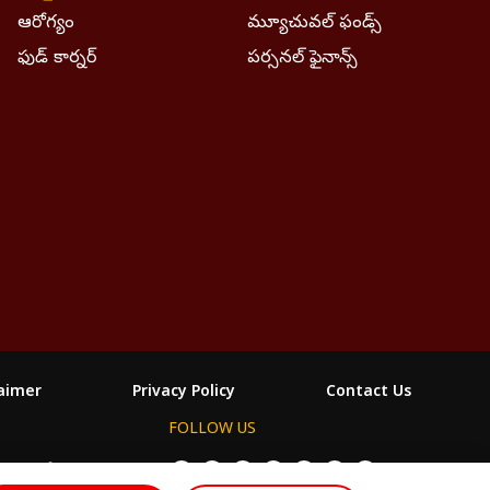
ఆరోగ్యం
మ్యూచువల్ ఫండ్స్
ఫుడ్ కార్నర్
పర్సనల్ ఫైనాన్స్
laimer
Privacy Policy
Contact Us
FOLLOW US
ABP దేశం