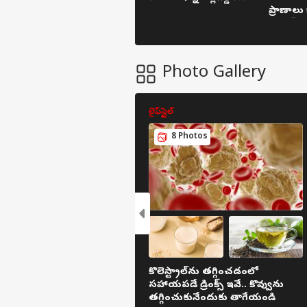
ప్రాణాలు
డ్రైవర్..!
వ్యక్తి
Photo Gallery
అగ
హలో గెస్ట్
క్రైమ్
లైఫ్‌స్టైల్‌
మాతో ప్రచారం చేయండి
కేరీర్స్
8 Photos
మా గురించి
అభిప్రాయాన్ని పంపండి
తెలం
మమ్మల్ని సంప్రదించండి
అసోస
పోక్స
ఇండ
ప్రైవసీ పాలసీ
రెడ్డ
తీవ
కొలెస్ట్రాల్‌ను తగ్గించడంలో
సహాయపడే డ్రింక్స్ ఇవే.. కొవ్వును
మోదీ
తగ్గించుకునేందుకు తాగేయండి
చెప్ప