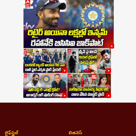
లైఫ్‌స్టైల్‌
బిజినెస్