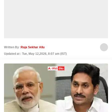
Written By :
Raja Sekhar Allu
Updated at : Tue, May 12,2026, 8:07 am (IST)