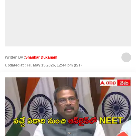
Written By :
Shankar Dukanam
Updated at : Fri, May 15,2026, 12:44 pm (IST)