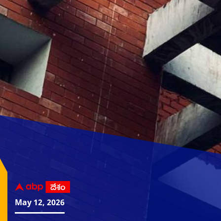
May 12, 2026