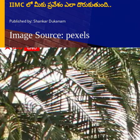
IIMC లో మీకు ప్రవేశం ఎలా దొరుకుతుంది..
Published by: Shankar Dukanam
Image Source: pexels