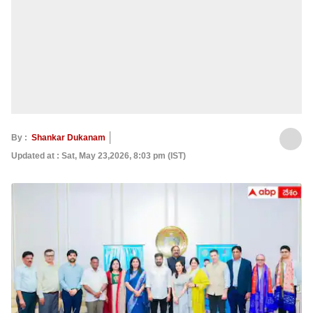
By :
Shankar Dukanam
Updated at : Sat, May 23,2026, 8:03 pm (IST)