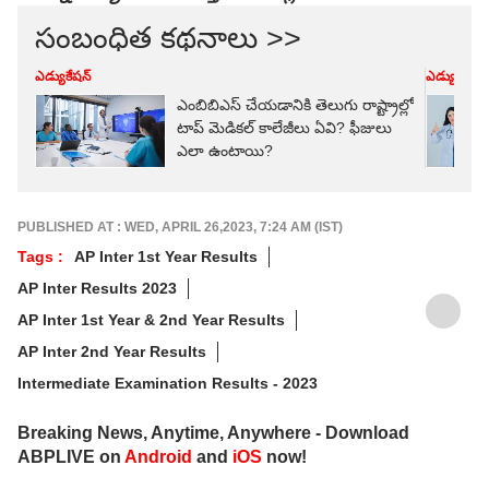
సంబంధిత కథనాలు >>
ఎడ్యుకేషన్
ఎడ్యుకేషన్
ఎంబిబిఎస్ చేయడానికి తెలుగు రాష్ట్రాల్లో
టాప్ మెడికల్‌ కాలేజీలు ఏవి? ఫీజులు
ఎలా ఉంటాయి?
PUBLISHED AT : WED, APRIL 26,2023, 7:24 AM (IST)
Tags :
AP Inter 1st Year Results
AP Inter Results 2023
AP Inter 1st Year & 2nd Year Results
AP Inter 2nd Year Results
Intermediate Examination Results - 2023
Breaking News, Anytime, Anywhere - Download
ABPLIVE on
Android
and
iOS
now!