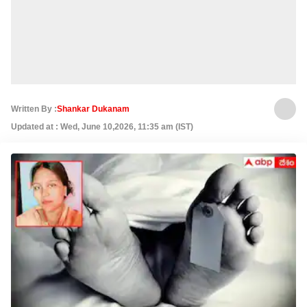
Written By :
Shankar Dukanam
Updated at : Wed, June 10,2026, 11:35 am (IST)