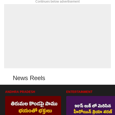
Continues below advertisement
News Reels
ANDHRA PRADESH
ENTERTAINMENT