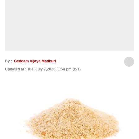
By :
Geddam Vijaya Madhuri
Updated at : Tue, July 7,2026, 3:54 pm (IST)