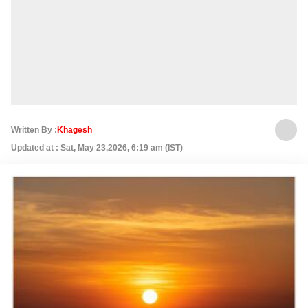
Written By :
Khagesh
Updated at : Sat, May 23,2026, 6:19 am (IST)