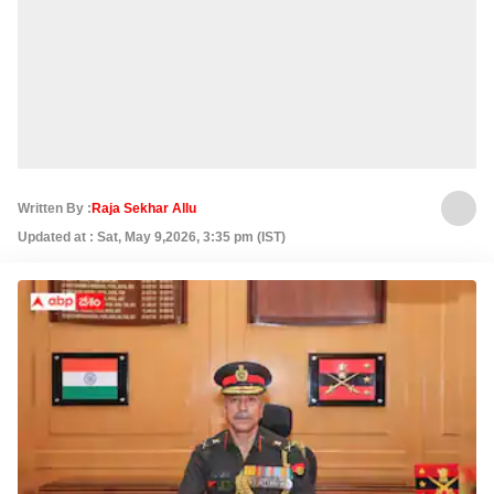
Written By :
Raja Sekhar Allu
Updated at : Sat, May 9,2026, 3:35 pm (IST)