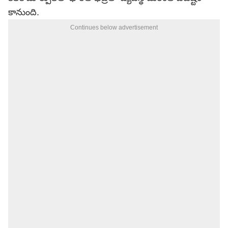
కానుంది.
Continues below advertisement