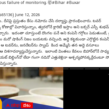
rious failure of monitoring. 🤯
#Bihar
#Buxar
s65136)
June 12, 2026
దీనిపై ప్రస్తుతం కేసు నమోదు చేసి దర్యాప్తు ప్రారంభించారు. టవర్
గత కార్నర్
ల్లో విచారిస్తున్నాం, త్వరలోనే క్లారిటీ ఇస్తాం అని బక్సర్ ఎస్పీ శుభమ
ఇచ్చారు. ఇదంతా చూస్తుంటే దొంగల పనే అని కంపెనీ గగ్గోలు పెడుతుంటే, స
్ర కథనాలు
టాప్ రీల్స్
మరో షాకింగ్ నిజం బయటకు వచ్చింది. అద్దె కట్టకుండా ఎగ్గొట్టిన కంపెన
టవర్‌ను, జనరేటర్‌ను స్క్రాప్ కింద అమ్మేసి తన అద్దె వసూలు
హైదరాబాద్
ఆంధ్రప్రదేశ్
హైద
ఆ దిశగాదర్యాప్తుచేస్తున్నారు. ఇలాంటి వింతలు కేవలం బిహార్‌లోనే సాధ్
యట్ బిల్డింగ్‌నో లేదా గంగా నదినో ఎత్తుకెళ్లినా ఆశ్చర్యపోనక్కర్లేదంటూ స
రిపిస్తున్నారు.
గాణ బాస్కెట్‌బాల్
కేసీఆర్ సీఎంగా ఉంటే ఏపీ
కూటమి పాలనలో
హైదర
ియేషన్ జీఎస్‌పై
ఇంత ధైర్యం చేసేదా ?
దళారుల రాజ్యం -
కష్ట
ో కేసు: ప్రుధ్వీశ్వర్
ియా
జీఆర్ఎంబీ అజెండాపై
జాబ్స్
దేవరపల్లి పొగాకు రైతుల
బిజినెస్
లక్డ
న్యూ
ిపై మైనర్ క్రీడాకారిణి
హరీష్ రావు తీవ్ర
పరామర్శలో వైఎస్ జగన్‌
ఫ్లైఓ
్ర ఆరోపణలు!
అభ్యంతరం
తీవ్ర ఆగ్రహం!