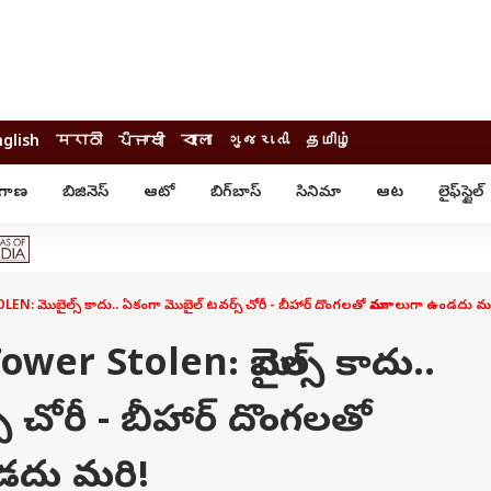
nglish
मराठी
ਪੰਜਾਬੀ
বাংলা
ગુજરાતી
தமிழ்
ంగాణ
బిజినెస్
ఆటో
బిగ్‌బాస్
సినిమా
ఆట
లైఫ్‌స్టైల్‌
్టైల్
ఆరోగ్యం
ఎంటర్‌టైన్మెంట్
కార్నర్
కరోనా
సినిమా
ం
ఆయుర్వేదం
సినిమా రివ్యూ
ఓటీటీ-వెబ్‌సిరీస్‌
 మొబైల్స్ కాదు.. ఏకంగా మొబైల్ టవర్స్ చోరీ - బీహార్‌ దొంగలతో మామూలుగా ఉండదు మర
ఆట
టీవీ
గాసిప్స్
క్రికెట్
er Stolen: మొబైల్స్ కాదు..
ఐపీఎల్
్
ట్రెండింగ్
స్ చోరీ - బీహార్‌ దొంగలతో
యువ
్ చెక్
INDIA AT 2047
దు మరి!
ఎడ్యుకేషన్