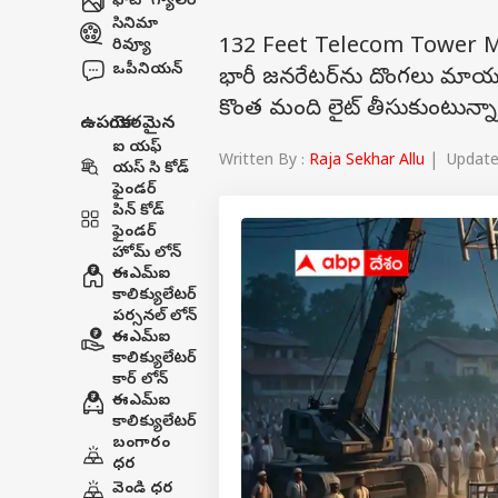
ఫోటో గ్యాలరీ
సినిమా
132 Feet Telecom Tower Mis
రివ్యూ
ఒపీనియన్
భారీ జనరేటర్‌ను దొంగలు మాయం చ
కొంత మంది లైట్ తీసుకుంటున్నా
ఉపయోగకరమైన
ఐ యఫ్
Written By :
Raja Sekhar Allu
| Updated
యస్ సి కోడ్
ఫైండర్
పిన్ కోడ్
ఫైండర్
హోమ్ లోన్
ఈఎమ్ఐ
కాలిక్యులేటర్
పర్సనల్ లోన్
ఈఎమ్ఐ
కాలిక్యులేటర్
కార్ లోన్
ఈఎమ్ఐ
కాలిక్యులేటర్
బంగారం
ధర
వెండి ధర