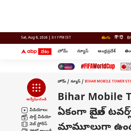
తెలుగు
हिंदी
E
Sat, Aug 8, 2026 | 3:17 PM IST
హోమ్
న్యూస్
ఆంధ్రప్రదేశ్
తెల
ఆంధ్ర నాడి
వార్తలు
లైఫ్ స
ఆంధ్రప్రదేశ్
ఫుడ్ 
ఇండియా
అమరావతి
వరంగల్
పర్సనల్ ఫైనాన్స్
ప్రపంచం
రాజమండ్రి
హైదరాబాద్
బడ్జెట్
తెలంగాణ
అంద
పాలిటిక్స్
విశాఖపట్నం
నిజామాబాద్
తెలంగాణ
ఇండియా
హోమ్
న్యూస్
BIHAR MOBILE TOWER STOLEN:
వరంగల్
టెక్
ప్రపంచం
నల్గొండ
పాలిటిక్స్
Bihar Mobile Tow
నిజామాబాద్
అన్వేషించండి
క్రైమ్
జాబ్స
కరీంనగర్
ఏకంగా మొబైల్ టవర్
హైదరాబాద్
వీడియోలు
షార్ట్ వీడియో
రైతు దేశం
ఎలక్షన్
ఫ్యాక్ట
మామూలుగా ఉండ
వెబ్ స్టోరీస్