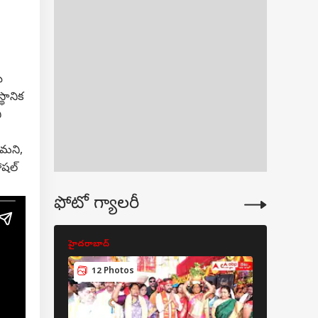
్
్థానిక
ీ
రాబాద్
యమని,
ోషల్
ఫోటో గ్యాలరీ
ాబాద్‌లో ట్రాఫిక్
ాలకు చెక్..! నాంపల్లి -
హైదరాబాద్
విశాఖపట్నం
ీకాపూల్ మధ్య వై-షేప్
స్
వర్‌కు గ్రీన్ సిగ్నల్
12 Photos
11 Ph