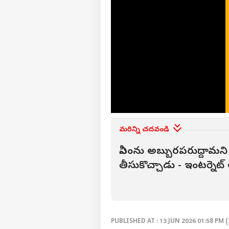
మోదీ
చెప్ప
LOGIN
కేంద
ముగ
మరిన్ని చదవండి
సీఎంను అబ్బురపరుద్దామని ఓ బి
తీసుకొచ్చాడు - ఇంటర్నెట
PUBLISHED AT : 13 JUN 2026 01:58 PM (