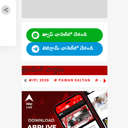
వాట్సాప్ ఛానెల్‌లో చేరండి
టెలిగ్రామ్ ఛానెల్‌లో చేరండి
ట్రెండింగ్ వార్తలు
#IPL 2026
# PAWAN KALYAN
# JAGAN MOHA