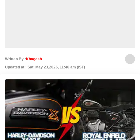
Written By :
Khagesh
Updated at : Sat, May 23,2026, 11:46 am (IST)