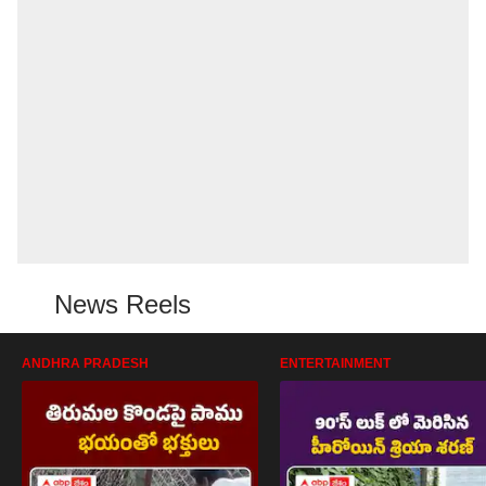
News Reels
ANDHRA PRADESH
ENTERTAINMENT