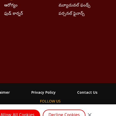
ఆరోగ్యం
మ్యూచువల్ ఫండ్స్
ఫుడ్ కార్నర్
పర్సనల్ ఫైనాన్స్
laimer
Privacy Policy
Contact Us
FOLLOW US
ABP దేశం
Allow All Cookies
Decline Cookies