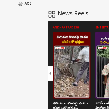
AQI
News Reels
ANDHRA PRADESH
ENTERT
తిరుమల కొండపై పాము
90'స్ లు
భయంతో భక్తులు
హీరోయిన్