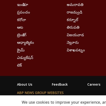
ఇండియా
అమరావతి
ప్రపంచం
రాజమండ్రి
కరోనా
కర్నూల్
ఆట
తిరుపతి
ట్రెండింగ్
విజయవాడ
ఆధ్యాత్మికం
నెల్లూరు
క్రైమ్
విశాఖపట్నం
ఎడ్యుకేషన్
టెక్
About Us
Feedback
Careers
ABP NEWS GROUP WEBSITES
ABP Network
ABP Live
ABP न्यूज़
ABP আনন্দ
We use cookies to improve your experience, ana