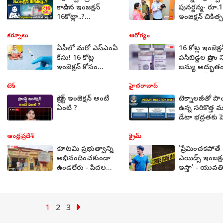
కాపాడిన ఇంజక్షన్
పునర్జన్మ- రూ.1
16కోట్లా..?
ఇంజక్షన్ చికిత్స 
Zolgensma
- లోకేష్ ట్వీట్ వ
ఎందుకంత కాస్ట్.. ?
కర్నూలు
ఆరోగ్యం
ఏపీలో మరో ఎస్‌ఎంఏ
16 కోట్ల ఇంజెక్షన
కేసు! 16 కోట్ల
పసిబిడ్డల ప్రాణం న
ఇంజెక్షన్‌ కోసం
జన్యు అద్భుతం 
కేయాన్స్ అద్విక్
అసలేమిటీ SMA
ఎదురు చూపు!
టెక్
హైదరాబాద్
ప్రాంప్ట్ ఇంజెక్షన్‌ అంటే
టెక్నాలజీతో పొ
ఏంటి ?
ఉన్న సరికొత్త ము
డేటా భద్రతకు ప
సవాల్- సజ్జనార
జాగ్రత్తలు
ఆంధ్రప్రదేశ్
క్రైమ్
కూటమి ప్రభుత్వాన్ని
'ప్రేమించకపోతే
అభినందించకుండా
ఎయిడ్స్ ఇంజక్ష
ఉండలేరు - పేదల
ఇస్తా' - యువతి
ప్రాణాలను కాపాడేలా
యువకుడి లైంగ
ఉచితంగా ఖరీదైన
వేధింపులు
ఇంజక్షన్
1
2
3