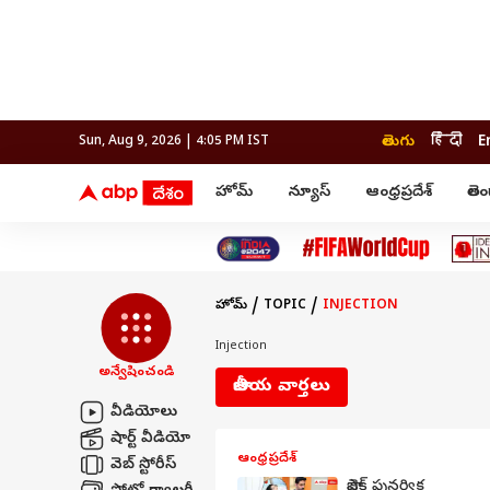
తెలుగు
हिंदी
E
Sun, Aug 9, 2026 | 4:05 PM IST
హోమ్
న్యూస్
ఆంధ్రప్రదేశ్
తెల
ఆంధ్ర నాడి
వార్తలు
లైఫ్ స
ఆంధ్రప్రదేశ్
ఫుడ్ 
ఇండియా
అమరావతి
వరంగల్
పర్సనల్ ఫైనాన్స్
ప్రపంచం
రాజమండ్రి
హైదరాబాద్
బడ్జెట్
తెలంగాణ
అంద
పాలిటిక్స్
విశాఖపట్నం
నిజామాబాద్
తెలంగాణ
ఇండియా
హోమ్
TOPIC
INJECTION
వరంగల్
టెక్
ప్రపంచం
నల్గొండ
పాలిటిక్స్
Injection
నిజామాబాద్
అన్వేషించండి
క్రైమ్
జాబ్స
కరీంనగర్
జాతీయ వార్తలు
హైదరాబాద్
వీడియోలు
షార్ట్ వీడియో
రైతు దేశం
ఎలక్షన్
ఫ్యాక్ట
ఆంధ్రప్రదేశ్
వెబ్ స్టోరీస్
ప్రాజెక్ట్ పునర్విక