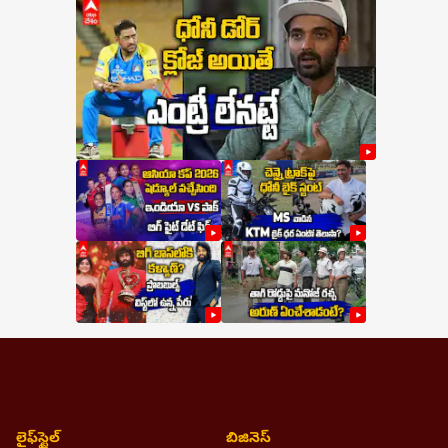
లైఫ్‌స్టైల్‌
బిజినెస్