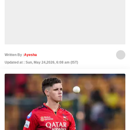
Written By :
Ayesha
Updated at : Sun, May 24,2026, 6:08 am (IST)