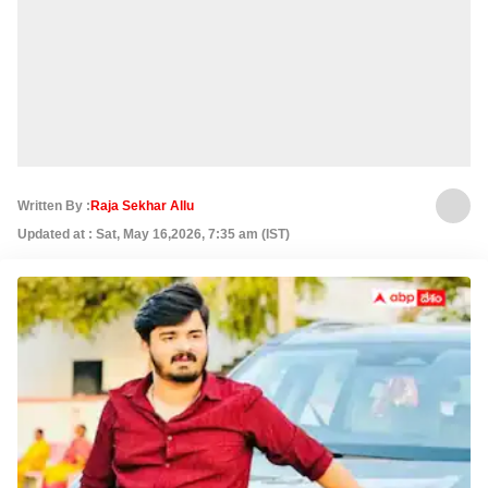
Written By :
Raja Sekhar Allu
Updated at : Sat, May 16,2026, 7:35 am (IST)