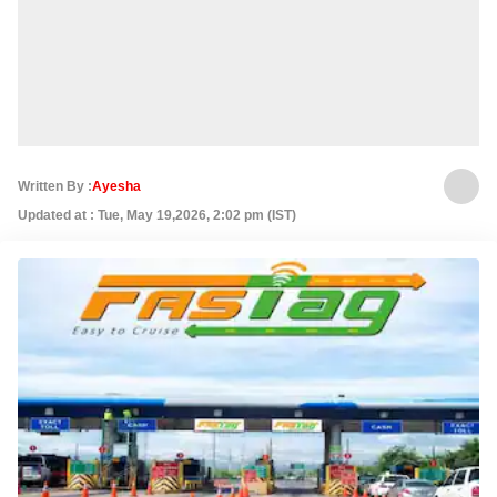
Written By :
Ayesha
Updated at : Tue, May 19,2026, 2:02 pm (IST)