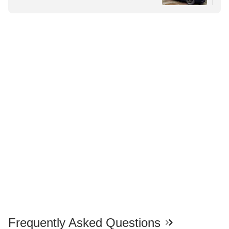
Frequently Asked Questions