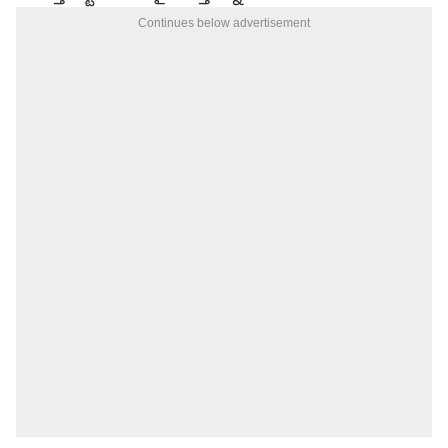
Continues below advertisement