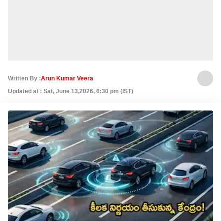
Written By :
Arun Kumar Veera
Updated at : Sat, June 13,2026, 6:30 pm (IST)