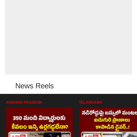
News Reels
ANDHRA PRADESH
TELANGANA