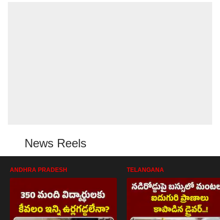
News Reels
ANDHRA PRADESH
TELANGANA