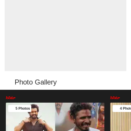
Photo Gallery
సినిమా
సినిమా
5 Photos
4 Phot