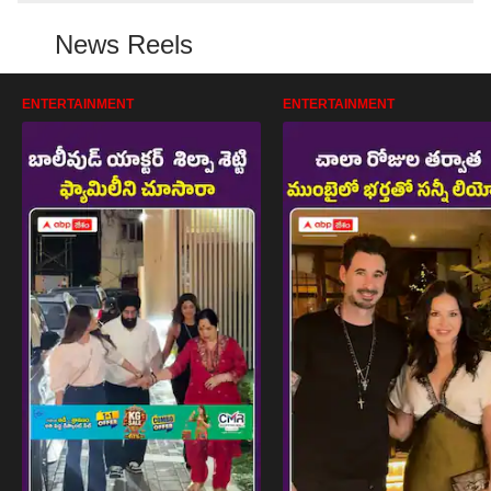
News Reels
ENTERTAINMENT
ENTERTAINMENT