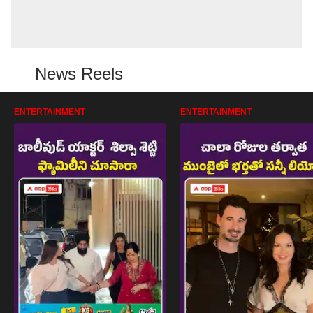
News Reels
ENTERTAINMENT
ENTERTAINMENT