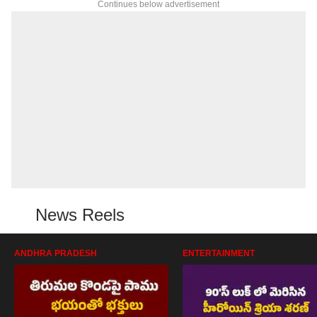
Continues below advertisement
News Reels
ANDHRA PRADESH
ENTERTAINMENT