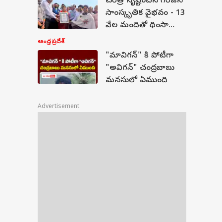
చరిత్ర సృష్టించిన గిరిజన
సాంస్కృతిక వైభవం - 13
వేల మందితో థింసా
డ్యాన్స్.. గిన్నిస్ వరల్డ్
ఆంధ్రప్రదేశ్
రికార్డు కైవసం!
"మావిగన్" కి పోటీగా
"అవిగన్" చంద్రబాబు
మనసులో ఏముంది
Advertisement