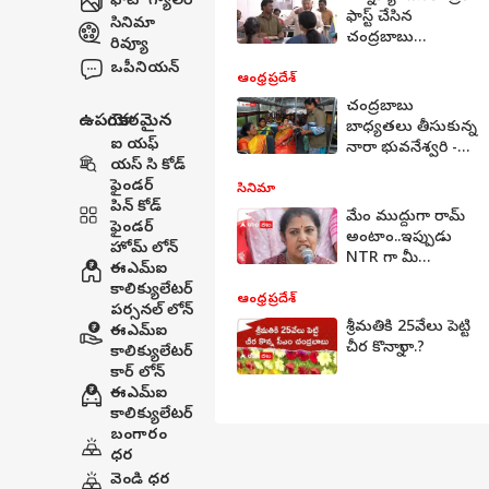
ఫోటో గ్యాలరీ
ఫాస్ట్ చేసిన
సినిమా
చంద్రబాబు
రివ్యూ
దంపతులు..
ఒపీనియన్
సాదాసీదాగా బర్త్‌డే
ఆంధ్రప్రదేశ్
జరుపుకున్న ఏపీ సీఎం
చంద్రబాబు
ఉపయోగకరమైన
బాధ్యతలు తీసుకున్న
ఐ యఫ్
నారా భువనేశ్వరి -
యస్ సి కోడ్
కుప్పంలో మూడు
ఫైండర్
రోజుల పాటు ప్రజలతో
సినిమా
పిన్ కోడ్
మమేకం !
మేం ముద్దుగా రామ్
ఫైండర్
అంటాం..ఇప్పుడు
హోమ్ లోన్
NTR గా మీ
ఈఎమ్ఐ
ముందుకు
కాలిక్యులేటర్
ఆంధ్రప్రదేశ్
పర్సనల్ లోన్
శ్రీమతికి 25వేలు పెట్టి
ఈఎమ్ఐ
చీర కొన్నారా.?
కాలిక్యులేటర్
కార్ లోన్
ఈఎమ్ఐ
కాలిక్యులేటర్
బంగారం
ధర
వెండి ధర