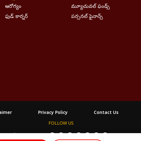
ఆరోగ్యం
మ్యూచువల్ ఫండ్స్
ఫుడ్ కార్నర్
పర్సనల్ ఫైనాన్స్
laimer
Privacy Policy
Contact Us
FOLLOW US
ABP దేశం