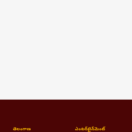
తెలంగాణ
ఎంటర్‌టైన్‌మెంట్‌