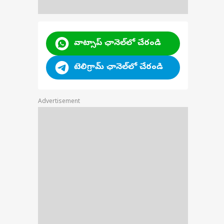
వాట్సాప్ ఛానెల్‌లో చేరండి
టెలిగ్రామ్ ఛానెల్‌లో చేరండి
ప్రదేశ్
Advertisement
విగన్" కి పోటీగా
ిగన్" చంద్రబాబు
సులో ఏముంది
ాఖపట్నం
దార్ల కొండలో అక్రమ
ంగ్‌పై ప్రభుత్వం