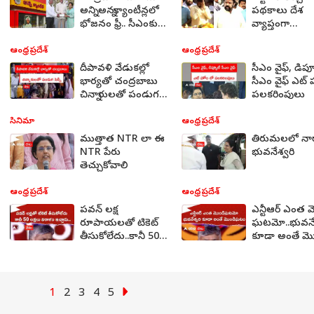
అన్ని అన్నక్యాంటీన్లలో
పథకాలు దేశ
భోజనం ఫ్రీ.. సీఎంకు
వ్యాప్తంగా
సతీమణి బర్త్‌డే గిఫ్ట్‌
అమలవుతున్నాయ
ఆయనకు మర
ఆంధ్రప్రదేశ్
ఆంధ్రప్రదేశ్
లేదు: బాలకృష్ణ
దీపావళి వేడుకల్లో
సీఎం వైఫ్, డిప్
భార్యతో చంద్రబాబు
సీఎం వైఫ్ ఎట్
చిన్నారులతో పండుగ
పలకరింపులు
సెల్ఫీ
సినిమా
ఆంధ్రప్రదేశ్
ముత్తాత NTR లా ఈ
తిరుమలలో నా
NTR పేరు
భువనేశ్వరి
తెచ్చుకోవాలి
ఆంధ్రప్రదేశ్
ఆంధ్రప్రదేశ్
పవన్ లక్ష
ఎన్టీఆర్ ఎంత 
రూపాయలతో టికెట్
ఘటమో..భువనేశ
తీసుకోలేదు..కానీ 50
కూడా అంతే మొ
లక్షలు విరాళమిచ్చారు
ఘటం
1
2
3
4
5