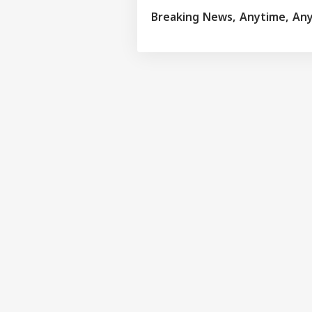
Breaking News, Anytime, An