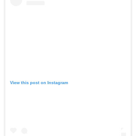
View this post on Instagram