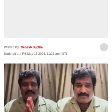
Written By :
Ganesh Guptha
Updated at : Fri, May 15,2026, 11:31 am (IST)