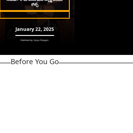
Before You Go