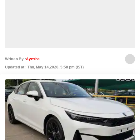
Written By :
Ayesha
Updated at : Thu, May 14,2026, 5:58 pm (IST)