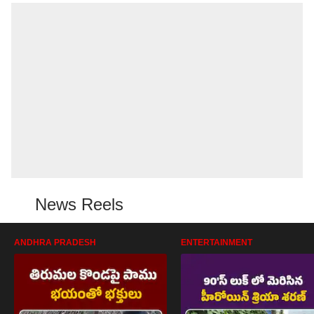
News Reels
ANDHRA PRADESH
ENTERTAINMENT