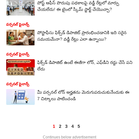
పోస్ట్ ఆఫీస్ పొదుపు పథకాలపై వడ్డీ రేట్లలో మార్పు
చేయలేదు! ఈ టైంలో స్కీమ్ స్టార్ట్ చేయొచ్చా?
పర్సనల్ ఫైనాన్స్
పోస్టాఫీసు ఫిక్స్‌డ్‌ డిపాజిట్‌ ప్రారంభించడానికి ఇది సరైన
సమయమేనా? వడ్డీ రేట్లు ఎలా ఉన్నాయి?
పర్సనల్ ఫైనాన్స్
ఫిక్స్‌డ్‌ డిపాజిట్‌ ఉంటే ఈజీగా లోన్‌, ఎఫ్‌డీని రద్దు చేసే పని
లేదు
పర్సనల్ ఫైనాన్స్
మీ పర్సనల్ లోన్ అర్హతను మెరుగుపరుచుకునేందుకు ఈ
7 చిట్కాలు పాటించండి
1
2
3
4
5
Continues below advertisement