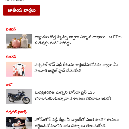
Interest Rates
జాతీయ వార్తలు
బిజినెస్
బ్యాంకుల కొత్త స్కీమ్స్ ద్వారా ఎక్కువ లాభాలు.. ఆ FDల
కండీషన్లు మరిచిపోవద్దు
బిజినెస్
పర్సనల్ లోన్ వడ్డీ రేటును అర్థంచేసుకోవడం ద్వారా మీ
నెలవారి బడ్జెట్ ప్లాన్ చేసుకోండి
ఆటో
మధ్యతరగతి మెచ్చిన హోండా షైన్ 125
కొనాల‌నుకుంటున్నారా..! ఈఎంఐ వివ‌రాలు ఇవిగో!
పర్సనల్ ఫైనాన్స్
హోమ్‌లోన్ వడ్డీ రేట్లు ఏ బ్యాంక్‌లో ఎంత ఉంది? ఈఎంఐ
తగ్గించుకోవడానికి ఐదు చిట్కాలు తెలుసుకోండి!