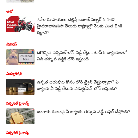
ఆటో
7వేల రూపాయలు చెల్లిస్తే బజాజ్‌ పల్సర్‌ N 160!
హైదరాబాద్‌సహా తెలుగు రాష్ట్రాల్లో నెలకు ఎంత EMI
కట్టాలి?
బిజినెస్
దిగొచ్చిన పర్సనల్ లోన్ వడ్డీ రేట్లు.. టాప్ 5 బ్యాంకులలో
ఏది తక్కువ వడ్డీకి లోన్ ఇస్తుంది
ఎడ్యుకేషన్
ఉన్నత చదువుల కోసం లోన్‌ ట్రైన్ చేస్తున్నారా? ఏ
బ్యాంకు ఏ వడ్డీ రేటుకు ఎడ్యుకేషన్ లోన్ ఇస్తుంది?
పర్సనల్ ఫైనాన్స్
బంగారు రుణంపై ఏ బ్యాంకు తక్కువ వడ్డీ ఆఫర్‌ చేస్తోంది?
పర్సనల్ ఫైనాన్స్