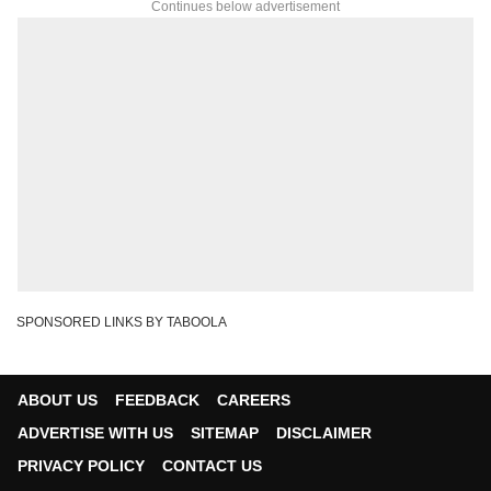
Continues below advertisement
SPONSORED LINKS BY TABOOLA
ABOUT US
FEEDBACK
CAREERS
ADVERTISE WITH US
SITEMAP
DISCLAIMER
PRIVACY POLICY
CONTACT US