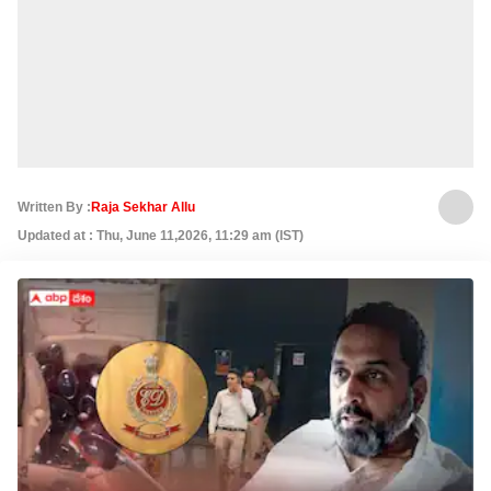
Written By :
Raja Sekhar Allu
Updated at : Thu, June 11,2026, 11:29 am (IST)