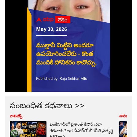
సంబంధిత కథనాలు >>
పాలిటిక్స్
పాలిటిక్స్
బంకీపూర్‌లో ప్రశాంత్ కిషోర్ ఎలా
గెలిచారు? ఇక బీహార్‌లో బీజేపీకి ప్రత్యర్థి