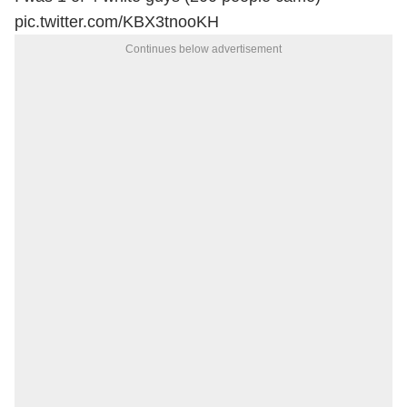
pic.twitter.com/KBX3tnooKH
Continues below advertisement