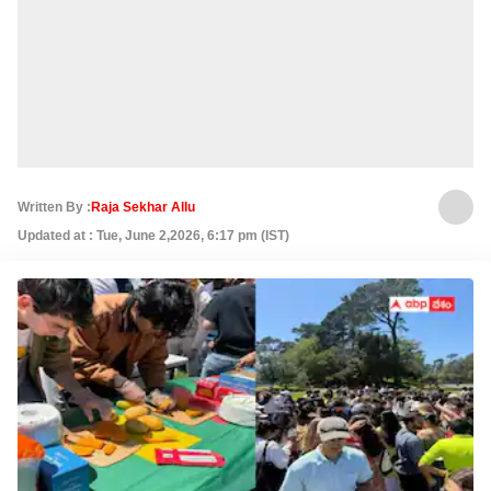
Written By :
Raja Sekhar Allu
Updated at : Tue, June 2,2026, 6:17 pm (IST)