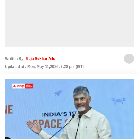
Written By :
Raja Sekhar Allu
Updated at : Mon, May 11,2026, 7:28 pm (IST)