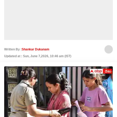
Written By :
Shankar Dukanam
Updated at : Sun, June 7,2026, 10:46 am (IST)