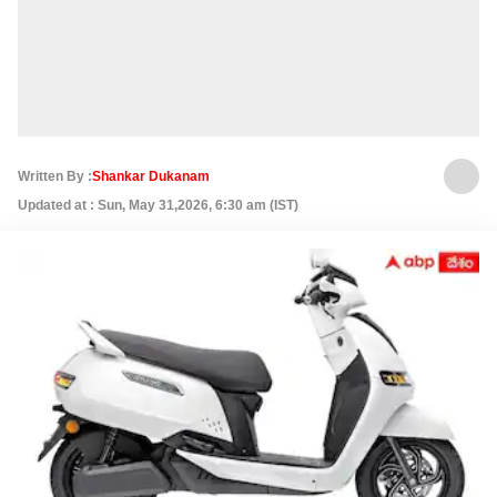
Written By :
Shankar Dukanam
Updated at : Sun, May 31,2026, 6:30 am (IST)