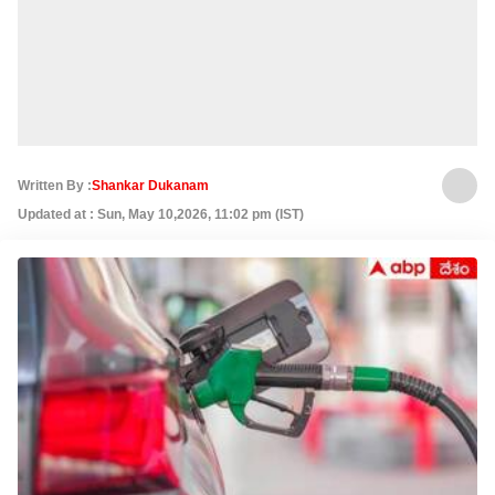
Written By :
Shankar Dukanam
Updated at : Sun, May 10,2026, 11:02 pm (IST)