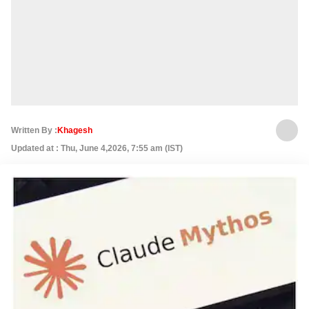
Written By :
Khagesh
Updated at : Thu, June 4,2026, 7:55 am (IST)