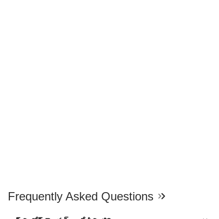
Frequently Asked Questions