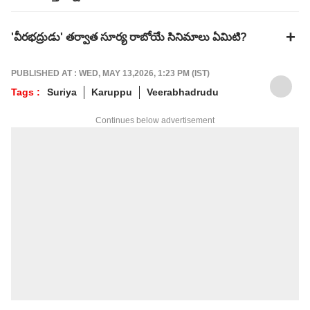
'వీరభద్రుడు' తర్వాత సూర్య రాబోయే సినిమాలు ఏమిటి?
PUBLISHED AT : WED, MAY 13,2026, 1:23 PM (IST)
Tags :
Suriya
Karuppu
Veerabhadrudu
Continues below advertisement