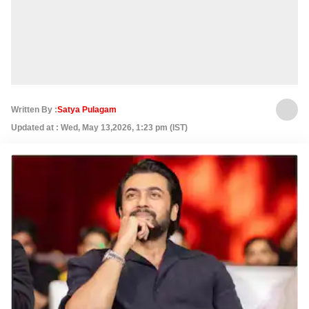
Written By :
Satya Pulagam
Updated at : Wed, May 13,2026, 1:23 pm (IST)