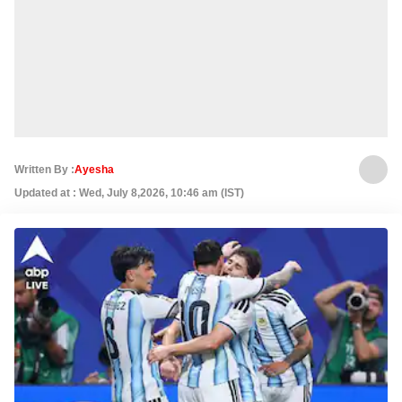
Written By :
Ayesha
Updated at : Wed, July 8,2026, 10:46 am (IST)