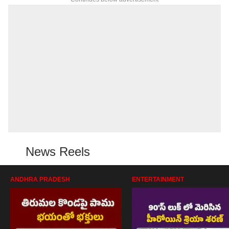
News Reels
ANDHRA PRADESH
ENTERTAINMENT