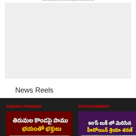
News Reels
ANDHRA PRADESH
ENTERTAINMENT