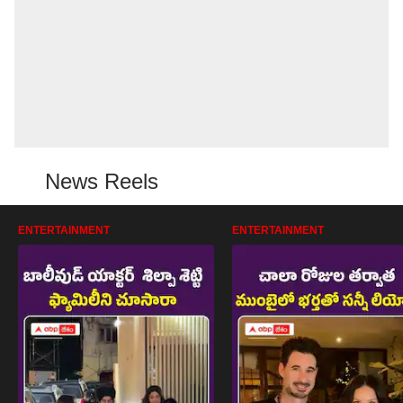
News Reels
ENTERTAINMENT
ENTERTAINMENT