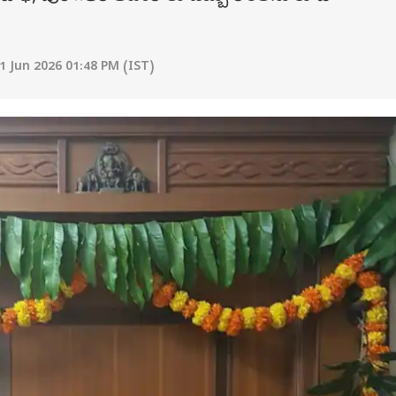
1 Jun 2026 01:48 PM (IST)