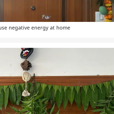
ause negative energy at home