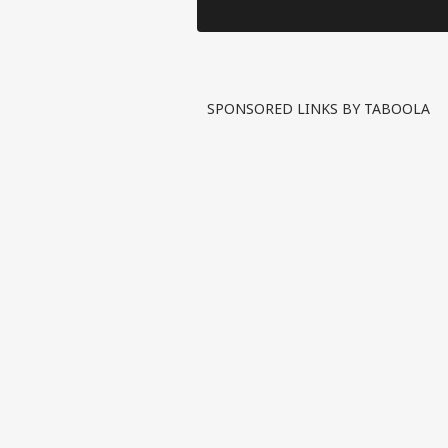
SPONSORED LINKS BY TABOOLA